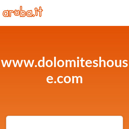
www.dolomiteshous
e.com